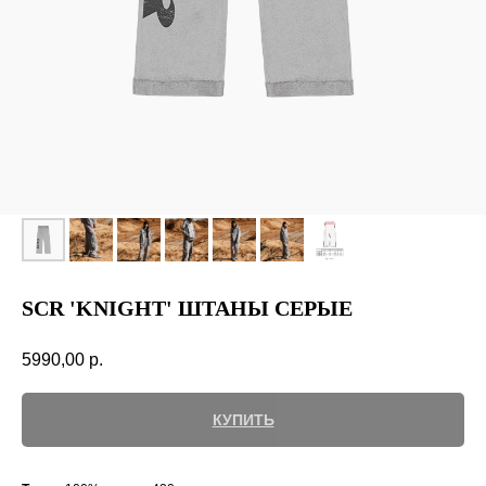
SCR 'KNIGHT' ШТАНЫ СЕРЫЕ
5990,00
р.
КУПИТЬ