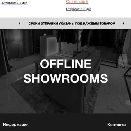
Out of stock
Отправка: 1-3 дня
Отправка: 1-3 дня