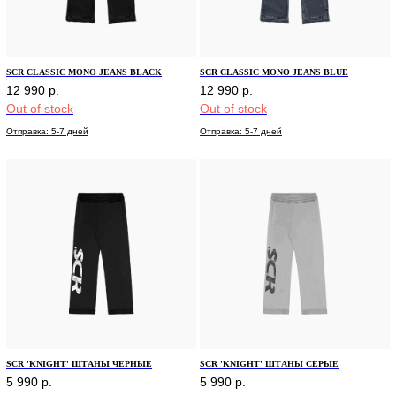
SCR CLASSIC MONO JEANS BLACK
SCR CLASSIC MONO JEANS BLUE
12 990
р.
12 990
р.
Out of stock
Out of stock
Отправка: 5-7 дней
Отправка: 5-7 дней
SCR 'KNIGHT' ШТАНЫ ЧЕРНЫЕ
SCR 'KNIGHT' ШТАНЫ СЕРЫЕ
5 990
р.
5 990
р.