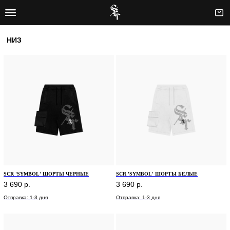
НИЗ
SCR 'SYMBOL' ШОРТЫ ЧЕРНЫЕ
SCR 'SYMBOL' ШОРТЫ БЕЛЫЕ
3 690
р.
3 690
р.
Отправка: 1-3 дня
Отправка: 1-3 дня