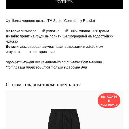
КУПИТЬ
Футболка черного цвета (ТМ Secret Community Russia)
Материал
: вываренный уплотненный 100% хлопок, 320 грамм
Дизайн
: принт на груди выполнен шелкографией на водостойких
красках
Детали
: декорирован аккуратными разрезами и эффектом
искусственного состаривания
*продукт может незначительно отличаться от макета
**отправка производится только в рабочие дни
С этим товаром также покупают:
выгоднее
в
комплекте