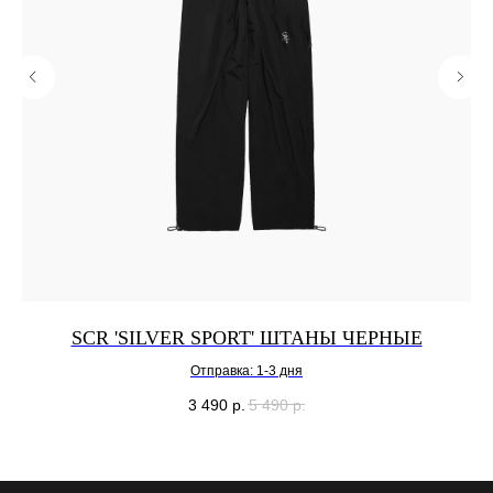
SCR 'SILVER SPORT' ШТАНЫ ЧЕРНЫЕ
Отправка: 1-3 дня
3 490
р.
5 490
р.