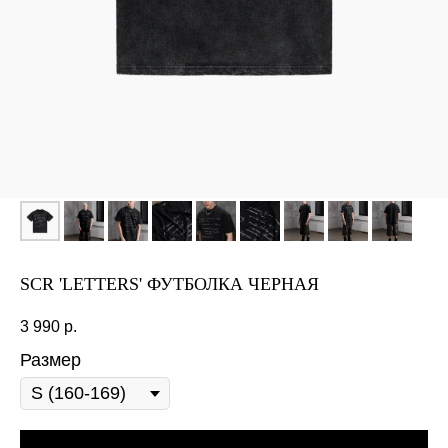
SCR 'LETTERS' ФУТБОЛКА ЧЕРНАЯ
3 990
р.
Размер