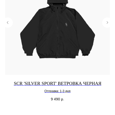
SCR 'SILVER SPORT' ВЕТРОВКА ЧЕРНАЯ
Отправка: 1-3 дня
9 490
р.