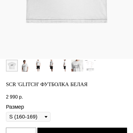
SCR 'GLITCH' ФУТБОЛКА БЕЛАЯ
2 990
р.
Размер