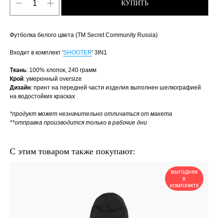
КУПИТЬ
Футболка белого цвета (ТМ Secret Community Russia)
Входит в комплект '
SHOOTER
' 3IN1
Ткань
: 100% хлопок, 240 грамм
Крой
: умеренный oversize
Дизайн
: принт на передней части изделия выполнен шелкографией
на водостойких красках
*продукт может незначительно отличаться от макета
**отправка производится только в рабочие дни
С этим товаром также покупают:
выгоднее
в
комплекте