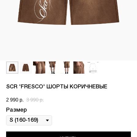
SCR 'FRESCO' ШОРТЫ КОРИЧНЕВЫЕ
2 990
р.
3 990
р.
Размер