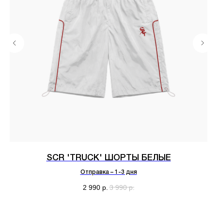
SCR 'TRUCK' ШОРТЫ БЕЛЫЕ
Отправка – 1-3 дня
2 990
р.
3 990
р.