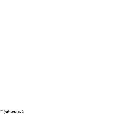
FF (объемный