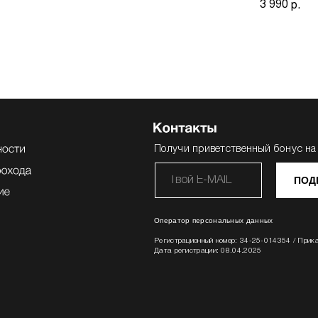
3 990
р.
Получи приветственный бонус на
ПОД
Оператор персональных данных
Регистрационный номер: 34-25-014354 / Прик
Дата регистрации: 08.04.2025