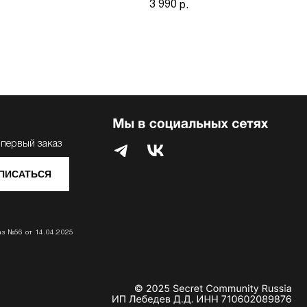
3 990
р.
 первый заказ
ПИСАТЬСЯ
аз №56 от 14.04.2025