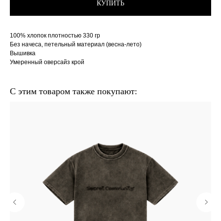
КУПИТЬ
100% хлопок плотностью 330 гр
Без начеса, петельный материал (весна-лето)
Вышивка
Умеренный оверсайз крой
С этим товаром также покупают: