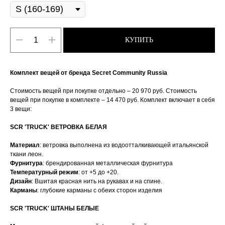
КУПИТЬ
Комплект вещей от бренда Secret Community Russia
Стоимость вещей при покупке отдельно – 20 970 руб. Стоимость
вещей при покупке в комплекте – 14 470 руб. Комплект включает в себя
3 вещи:
SCR 'TRUCK' ВЕТРОВКА БЕЛАЯ
Материал
: ветровка выполнена из водоотталкивающей итальянской
ткани леон.
Фурнитура
: брендированная металлическая фурнитура
Температурный режим
: от +5 до +20.
Дизайн
: Вшитая красная нить на рукавах и на спине.
Карманы
: глубокие карманы с обеих сторон изделия
SCR 'TRUCK' ШТАНЫ БЕЛЫЕ