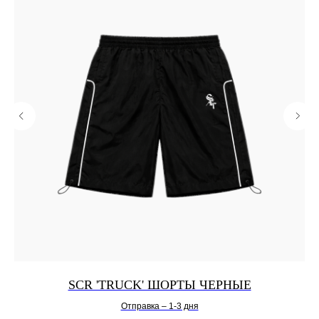
SCR 'TRUCK' ШОРТЫ ЧЕРНЫЕ
Отправка – 1-3 дня