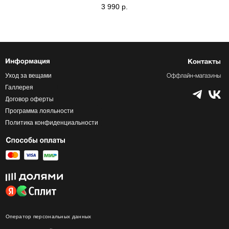
3 990
р.
Уход за вещами
Галлерея
Договор оферты
Программа лояльности
Политика конфиденциальности
Оператор персональных данных