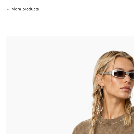
More products