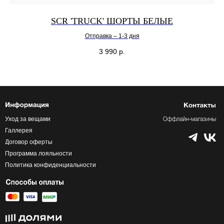
SCR 'TRUCK' ШОРТЫ БЕЛЫЕ
Отправка – 1-3 дня
3 990
р.
Уход за вещами
Галлерея
Договор оферты
Программа лояльности
Политика конфиденциальности