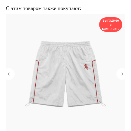
С этим товаром также покупают:
выгоднее
в
комплекте