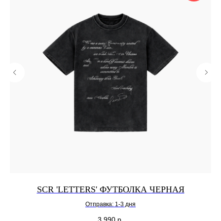
SCR 'LETTERS' ФУТБОЛКА ЧЕРНАЯ
Отправка: 1-3 дня
3 990
р.