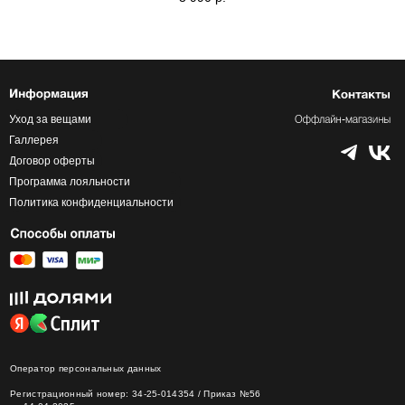
Уход за вещами
Галлерея
Договор оферты
Программа лояльности
Политика конфиденциальности
Оператор персональных данных
Регистрационный номер: 34-25-014354 / Приказ №56