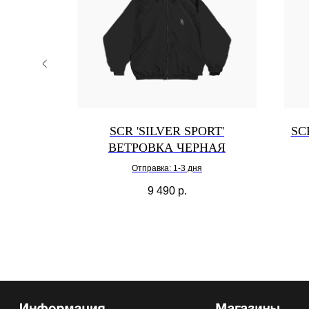
ТБОЛКА
SCR 'SILVER SPORT'
SC
ВЕТРОВКА ЧЕРНАЯ
Отправка: 1-3 дня
9 490
р.
Выберите нужную категрию