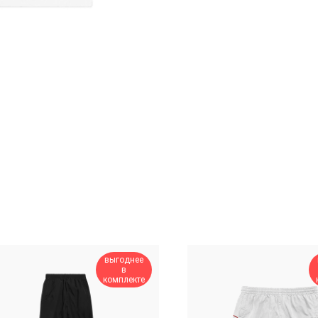
выгоднее
в
комплекте