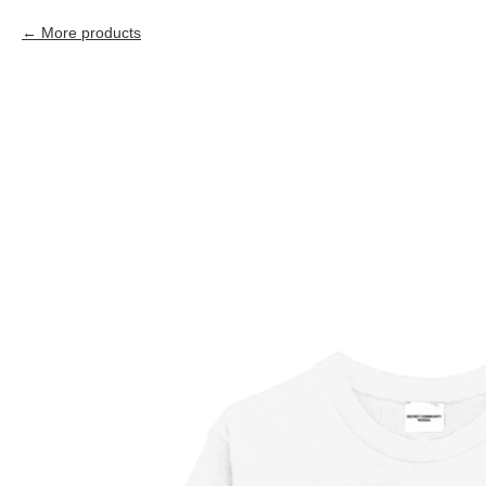
More products