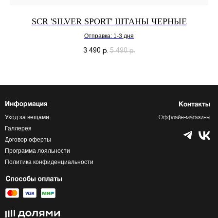
SCR 'SILVER SPORT' ШТАНЫ ЧЕРНЫЕ
Отправка: 1-3 дня
3 490
5 490
р.
р.
Уход за вещами
Галлерея
Договор оферты
Программа лояльности
Политика конфиденциальности