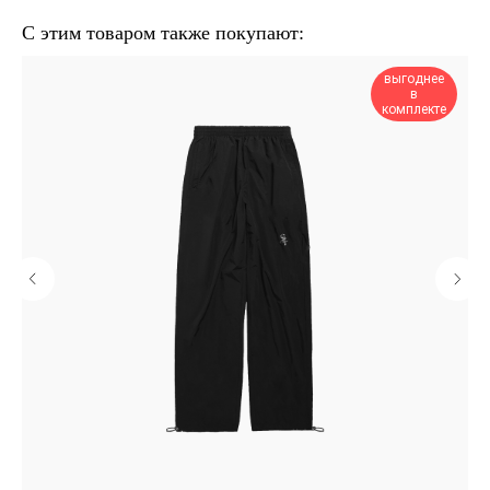
С этим товаром также покупают:
выгоднее
в
комплекте