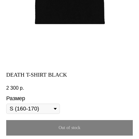
DEATH T-SHIRT BLACK
2 300
р.
Размер
Out of stock