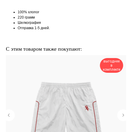
100% хлопоr
220 грамм
Шелкография
Отправка 1-5 дней.
С этим товаром также покупают:
выгоднее
в
комплекте