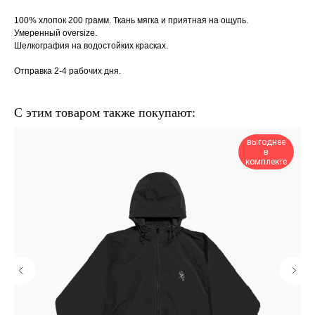
100% хлопок 200 грамм. Ткань мягка и приятная на ощупь.
Умеренный oversize.
Шелкография на водостойких красках.
Отправка 2-4 рабочих дня.
С этим товаром также покупают:
выгоднее
в
комплекте