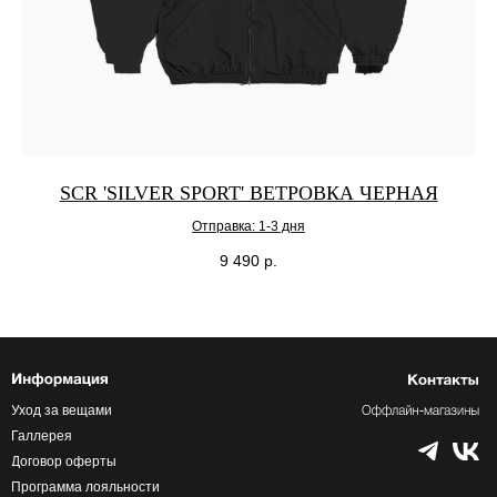
SCR 'SILVER SPORT' ВЕТРОВКА ЧЕРНАЯ
Отправка: 1-3 дня
9 490
р.
Уход за вещами
Галлерея
Договор оферты
Программа лояльности