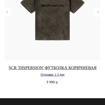
SCR 'DISPERSION' ФУТБОЛКА КОРИЧНЕВАЯ
Отправка: 1-3 дня
3 990
р.