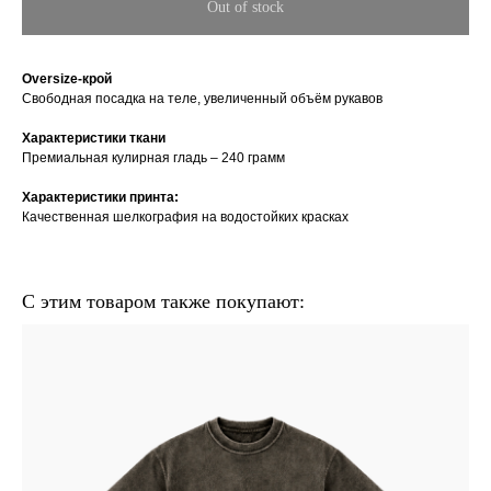
Out of stock
Oversize-крой
Свободная посадка на теле, увеличенный объём рукавов
Характеристики ткани
Премиальная кулирная гладь – 240 грамм
Характеристики принта:
Качественная шелкография на водостойких красках
С этим товаром также покупают: