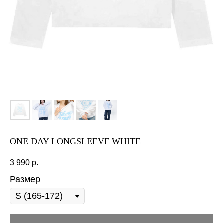
ONE DAY LONGSLEEVE WHITE
3 990
р.
Размер