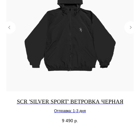
SCR 'SILVER SPORT' ВЕТРОВКА ЧЕРНАЯ
Отправка: 1-3 дня
9 490
р.