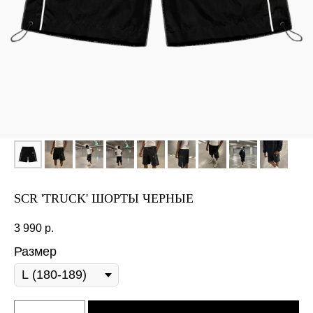
SCR 'TRUCK' ШОРТЫ ЧЕРНЫЕ
3 990
р.
Размер