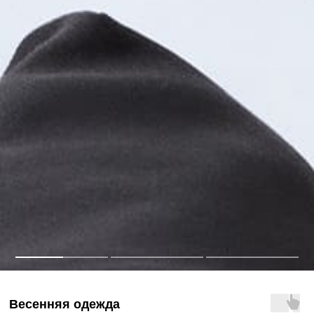
Весенняя одежда