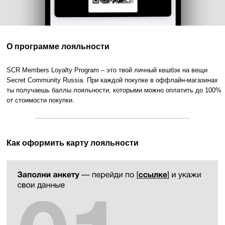
О программе лояльности
SCR Members Loyalty Program – это твой личный кешбэк на вещи
Secret Community Russia. При каждой покупке в оффлайн-магазинах
ты получаешь баллы лояльности, которыми можно оплатить до 100%
от стоимости покупки.
Как оформить карту лояльности