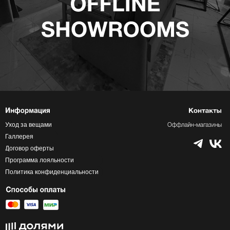
Уход за вещами
Галлерея
Договор оферты
Программа лояльности
Политика конфиденциальности