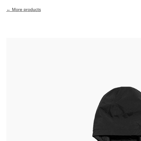
More products