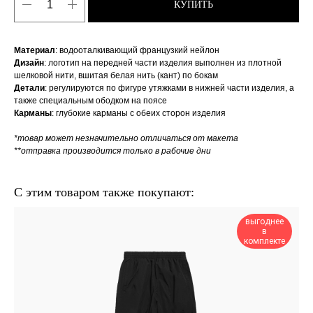
КУПИТЬ
Материал
: водооталкивающий французкий нейлон
Дизайн
: логотип на передней части изделия выполнен из плотной
шелковой нити, вшитая белая нить (кант) по бокам
Детали
: регулируются по фигуре утяжками в нижней части изделия, а
также специальным ободком на поясе
Карманы
: глубокие карманы с обеих сторон изделия
*товар может незначительно отличаться от макета
**отправка производится только в рабочие дни
С этим товаром также покупают:
выгоднее
в
комплекте