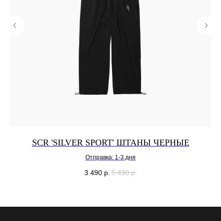
SCR 'SILVER SPORT' ШТАНЫ ЧЕРНЫЕ
Отправка: 1-3 дня
3 490
р.
5 490
р.