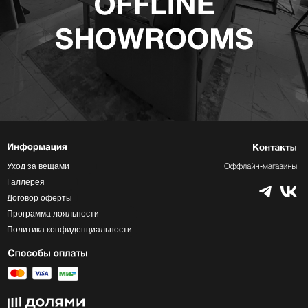
Уход за вещами
Галлерея
Договор оферты
Программа лояльности
Политика конфиденциальности