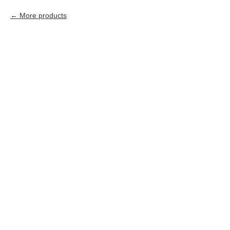
More products