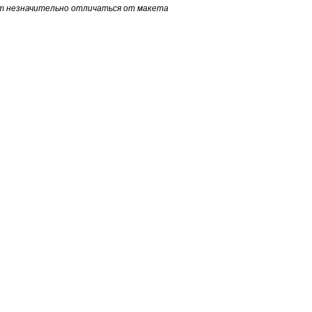
т незначительно отличаться от макета