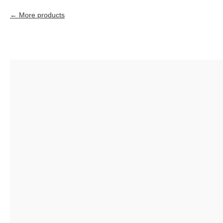
More products