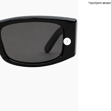
*продукт може