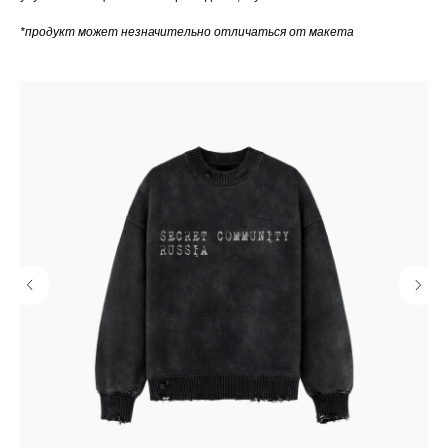
*продукт может незначительно отличаться от макета