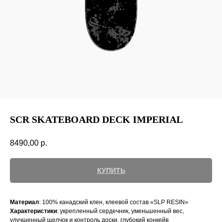
SCR SKATEBOARD DECK IMPERIAL
8490,00
р.
КУПИТЬ
Материал
: 100% канадский клен, клеевой состав «SLP RESIN»
Характеристики
: укрепленный сердечник, уменьшенный вес,
улучшенный щелчок и контроль доски, глубокий конкейв