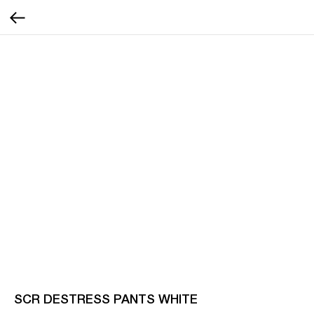
SCR DESTRESS PANTS WHITE