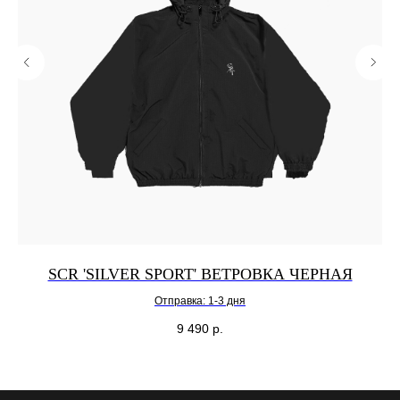
SCR 'SILVER SPORT' ВЕТРОВКА ЧЕРНАЯ
Отправка: 1-3 дня
9 490
р.