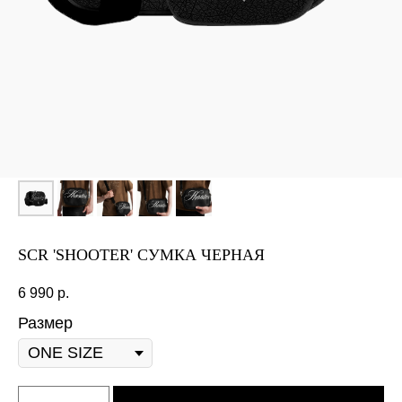
SCR 'SHOOTER' СУМКА ЧЕРНАЯ
6 990
р.
Размер