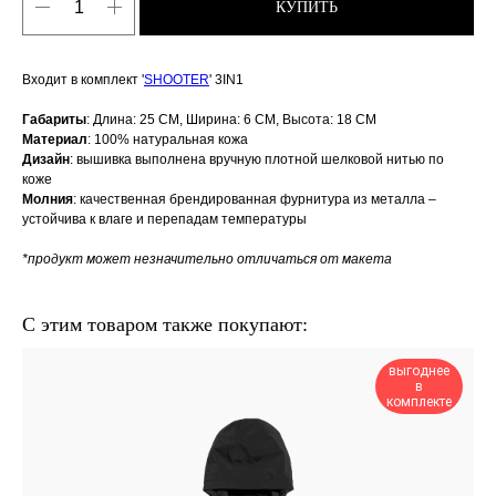
КУПИТЬ
Входит в комплект '
SHOOTER
' 3IN1
Габариты
: Длина: 25 СМ, Ширина: 6 СМ, Высота: 18 СМ
Материал
: 100% натуральная кожа
Дизайн
: вышивка выполнена вручную плотной шелковой нитью по
коже
Молния
: качественная брендированная фурнитура из металла –
устойчива к влаге и перепадам температуры
*продукт может незначительно отличаться от макета
С этим товаром также покупают:
выгоднее
в
комплекте